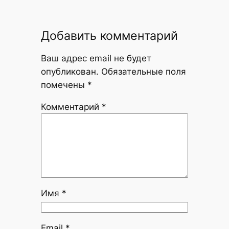
Добавить комментарий
Ваш адрес email не будет
опубликован.
Обязательные поля
помечены
*
Комментарий
*
Имя
*
Email
*