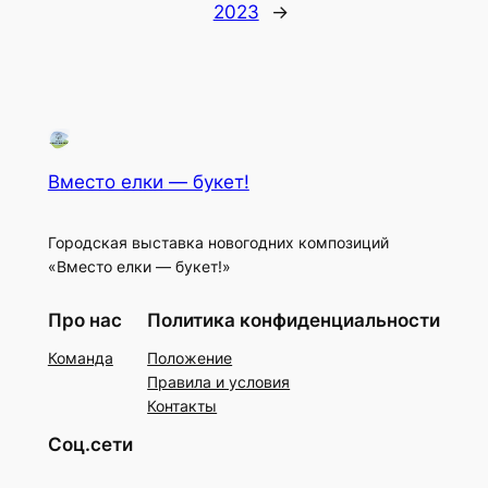
2023
→
Вместо елки — букет!
Городская выставка новогодних композиций
«Вместо елки — букет!»
Про нас
Политика конфиденциальности
Команда
Положение
Правила и условия
Контакты
Соц.сети