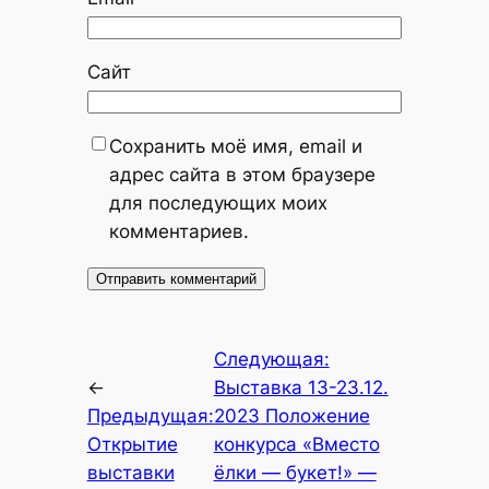
Сайт
Сохранить моё имя, email и
адрес сайта в этом браузере
для последующих моих
комментариев.
Следующая:
←
Выставка 13-23.12.
Предыдущая:
2023 Положение
Открытие
конкурса «Вместо
выставки
ёлки — букет!» —