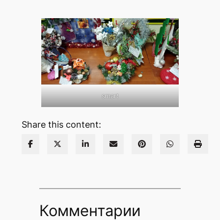
smart
Share this content:
Комментарии