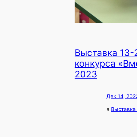
Выставка 13-
конкурса «Вм
2023
Дек 14, 202
в
Выставка 