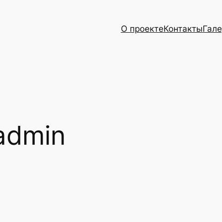
О проекте
Контакты
Гал
admin