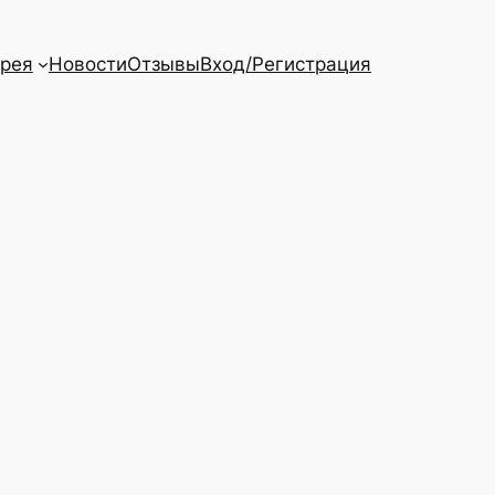
ерея
Новости
Отзывы
Вход/Регистрация