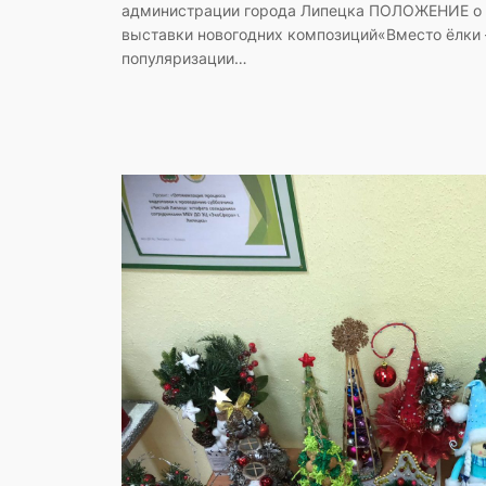
администрации города Липецка ПОЛОЖЕНИЕ о 
выставки новогодних композиций«Вместо ёлки 
популяризации…