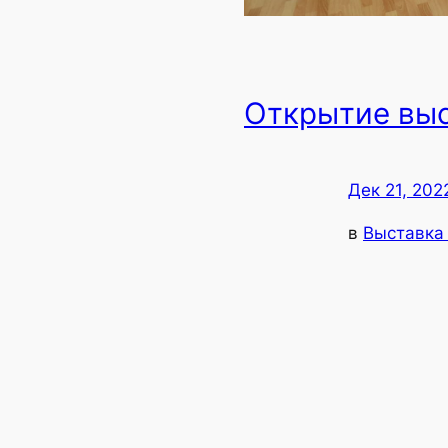
Открытие вы
Дек 21, 202
в
Выставка 