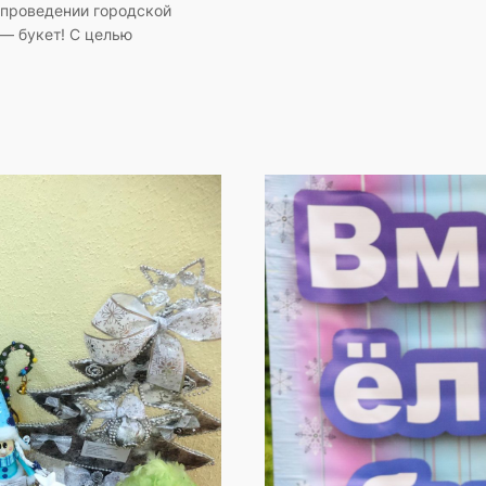
проведении городской
— букет! С целью